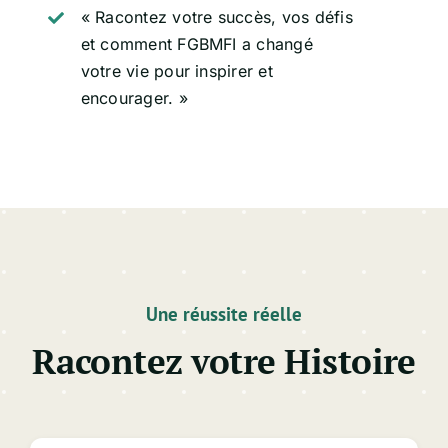
« Racontez votre succès, vos défis
et comment FGBMFI a changé
votre vie pour inspirer et
encourager. »
Une réussite réelle
Racontez votre Histoire