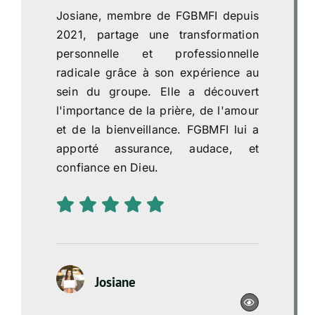
Josiane, membre de FGBMFI depuis
2021, partage une transformation
personnelle et professionnelle
radicale grâce à son expérience au
sein du groupe. Elle a découvert
l'importance de la prière, de l'amour
et de la bienveillance. FGBMFI lui a
apporté assurance, audace, et
confiance en Dieu.
Josiane