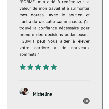
"FGBMFI m'a aidé à redécouvrir la
valeur de mon travail et à surmonter
mes doutes. Avec le soutien et
l'entraide de cette communauté, j'ai
trouvé la confiance nécessaire pour
prendre des décisions audacieuses.
FGBMFI peut vous aider à élever
votre carrière à de nouveaux
sommets."
Micheline