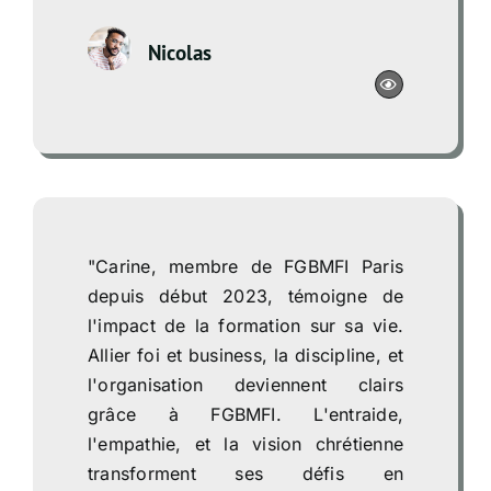
Nicolas
"Carine, membre de FGBMFI Paris
depuis début 2023, témoigne de
l'impact de la formation sur sa vie.
Allier foi et business, la discipline, et
l'organisation deviennent clairs
grâce à FGBMFI. L'entraide,
l'empathie, et la vision chrétienne
transforment ses défis en