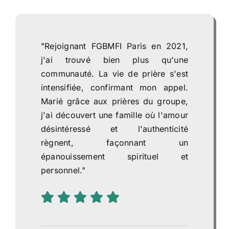
"Rejoignant FGBMFI Paris en 2021,
j'ai trouvé bien plus qu'une
communauté. La vie de prière s'est
intensifiée, confirmant mon appel.
Marié grâce aux prières du groupe,
j'ai découvert une famille où l'amour
désintéressé et l'authenticité
règnent, façonnant un
épanouissement spirituel et
personnel."