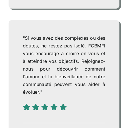
"Si vous avez des complexes ou des
doutes, ne restez pas isolé. FGBMFI
vous encourage à croire en vous et
à atteindre vos objectifs. Rejoignez-
nous pour découvrir comment
l'amour et la bienveillance de notre
communauté peuvent vous aider à
évoluer."