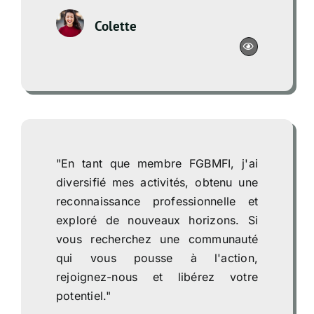
Colette
"En tant que membre FGBMFI, j'ai
diversifié mes activités, obtenu une
reconnaissance professionnelle et
exploré de nouveaux horizons. Si
vous recherchez une communauté
qui vous pousse à l'action,
rejoignez-nous et libérez votre
potentiel."