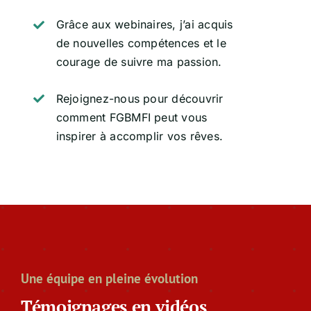
Grâce aux webinaires, j’ai acquis
de nouvelles compétences et le
courage de suivre ma passion.
Rejoignez-nous pour découvrir
comment FGBMFI peut vous
inspirer à accomplir vos rêves.
Une équipe en pleine évolution
Témoignages en vidéos