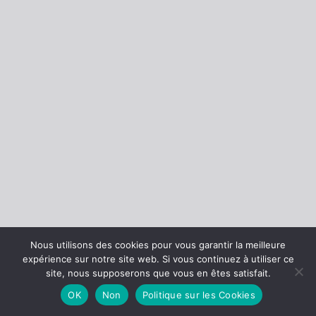
Nous utilisons des cookies pour vous garantir la meilleure
expérience sur notre site web. Si vous continuez à utiliser ce
site, nous supposerons que vous en êtes satisfait.
OK
Non
Politique sur les Cookies