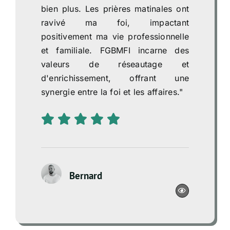
bien plus. Les prières matinales ont
ravivé ma foi, impactant
positivement ma vie professionnelle
et familiale. FGBMFI incarne des
valeurs de réseautage et
d'enrichissement, offrant une
synergie entre la foi et les affaires."
Bernard