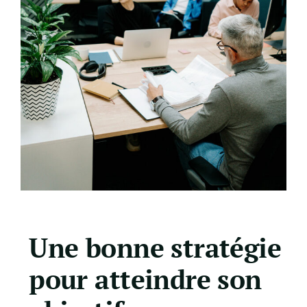
Une bonne stratégie
pour atteindre son