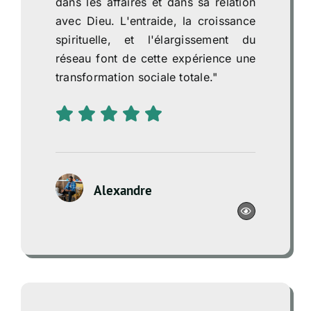
dans les affaires et dans sa relation
avec Dieu. L'entraide, la croissance
spirituelle, et l'élargissement du
réseau font de cette expérience une
transformation sociale totale."
Alexandre