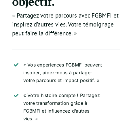
objectif.
« Partagez votre parcours avec FGBMFI et
inspirez d’autres vies. Votre témoignage
peut faire la différence. »
« Vos expériences FGBMFI peuvent
inspirer, aidez-nous à partager
votre parcours et impact positif. »
« Votre histoire compte ! Partagez
votre transformation grâce à
FGBMFI et influencez d’autres
vies. »