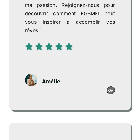
ma passion. Rejoignez-nous pour
découvrir comment FGBMFI peut
vous inspirer à accomplir vos
rêves."
Amélie