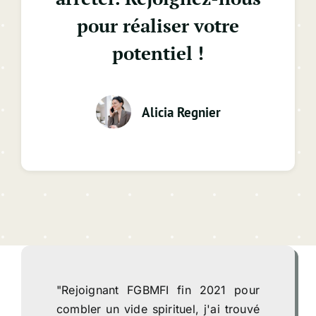
pour réaliser votre
potentiel !
Alicia Regnier
"Rejoignant FGBMFI fin 2021 pour
combler un vide spirituel, j'ai trouvé