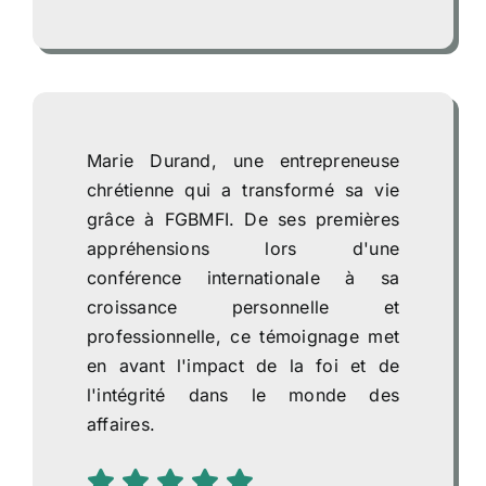
Marie Durand, une entrepreneuse
chrétienne qui a transformé sa vie
grâce à FGBMFI. De ses premières
appréhensions lors d'une
conférence internationale à sa
croissance personnelle et
professionnelle, ce témoignage met
en avant l'impact de la foi et de
l'intégrité dans le monde des
affaires.