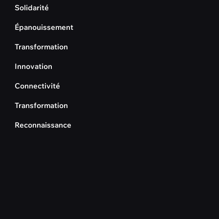
Solidarité
Épanouissement
Transformation
Innovation
Connectivité
Transformation
Reconnaissance