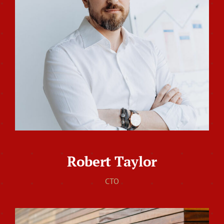
Robert Taylor
CTO