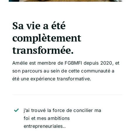
Sa vie a été
complètement
transformée.
Amélie est membre de FGBMFI depuis 2020, et
son parcours au sein de cette communauté a
été une expérience transformative.
j’ai trouvé la force de concilier ma
foi et mes ambitions
entrepreneuriales..