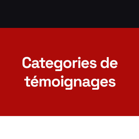
Categories de
témoignages