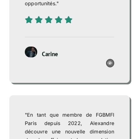
opportunités."
Carine
"En tant que membre de FGBMFI
Paris depuis 2022, Alexandre
découvre une nouvelle dimension