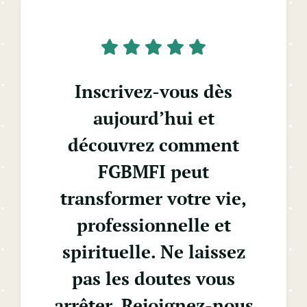
Inscrivez-vous dès
aujourd’hui et
découvrez comment
FGBMFI peut
transformer votre vie,
professionnelle et
spirituelle. Ne laissez
pas les doutes vous
arrêter. Rejoignez-nous