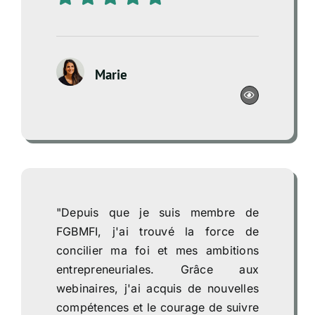
Marie
"Depuis que je suis membre de
FGBMFI, j'ai trouvé la force de
concilier ma foi et mes ambitions
entrepreneuriales. Grâce aux
webinaires, j'ai acquis de nouvelles
compétences et le courage de suivre