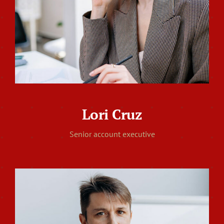
Lori Cruz
Senior account executive