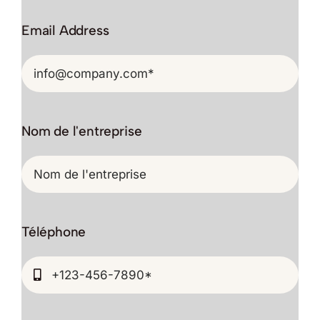
Email Address
Nom de l'entreprise
Téléphone