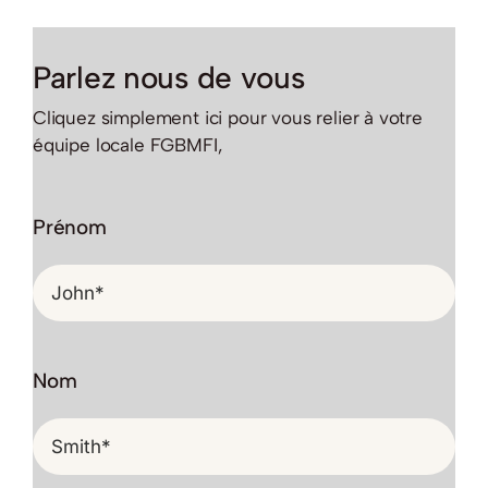
Parlez nous de vous
Cliquez simplement ici pour vous relier à votre
équipe locale FGBMFI,
Prénom
Nom