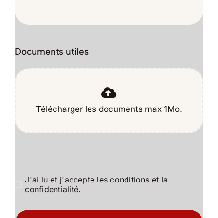
Documents utiles
J'ai lu et j'accepte les conditions et la
confidentialité.