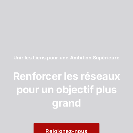
Unir les Liens pour une Ambition Supérieure
Renforcer les réseaux
pour un objectif plus
grand
Rejoignez-nous