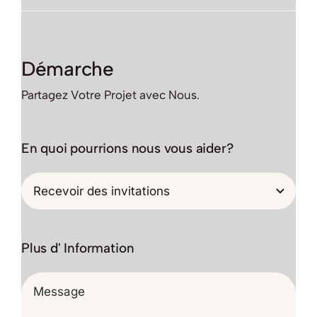
Démarche
Partagez Votre Projet avec Nous.
En quoi pourrions nous vous aider?
Plus d' Information