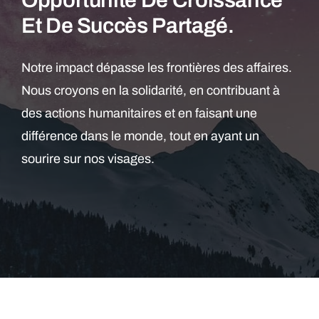
Et De Succès Partagé.
Notre impact dépasse les frontières des affaires.
Nous croyons en la solidarité, en contribuant à
des actions humanitaires et en faisant une
différence dans le monde, tout en ayant un
sourire sur nos visages.