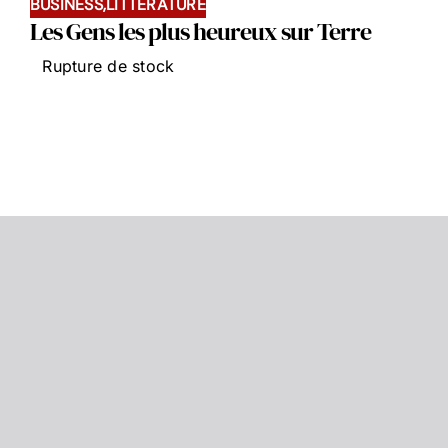
BUSINESS,LITTÉRATURE
Les Gens les plus heureux sur Terre
Rupture de stock