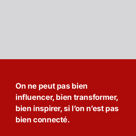
On ne peut pas bien
influencer, bien transformer,
bien inspirer, si l’on n’est pas
bien connecté.