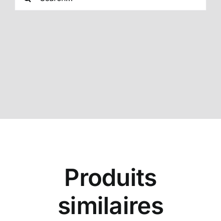
Produits
similaires