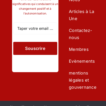
significatives qui conduisent à un
changement positif et à
Articles à La
l’autonomisation.
Une
Contactez-
nous
Souscrire
Membres
Evènements
mentions
légales et
gouvernance