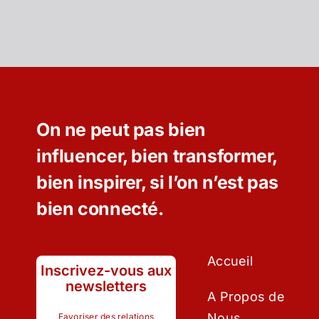
On ne peut pas bien
influencer, bien transformer,
bien inspirer, si l’on n’est pas
bien connecté.
Accueil
Inscrivez-vous aux
newsletters
A Propos de
Nous
Favoriser des relations