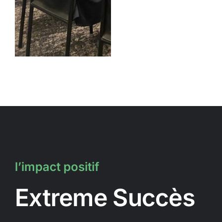
l’impact positif
Extreme Succès