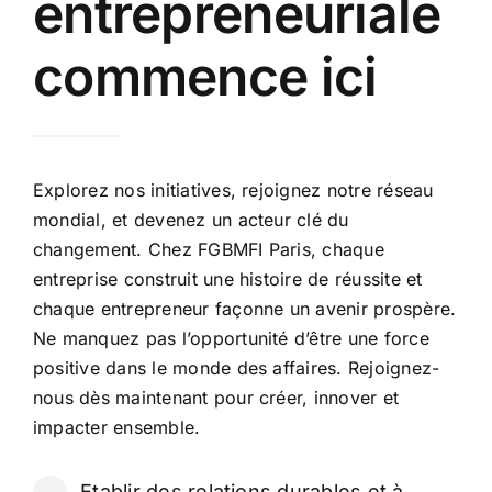
entrepreneuriale
commence ici
Explorez nos initiatives, rejoignez notre réseau
mondial, et devenez un acteur clé du
changement. Chez FGBMFI Paris, chaque
entreprise construit une histoire de réussite et
chaque entrepreneur façonne un avenir prospère.
Ne manquez pas l’opportunité d’être une force
positive dans le monde des affaires. Rejoignez-
nous dès maintenant pour créer, innover et
impacter ensemble.
Etablir des relations durables et à