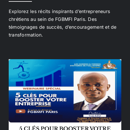
Explorez les récits inspirants d’entrepreneurs
chrétiens au sein de FGBMFI Paris. Des
témoignages de succès, d’encouragement et de
transformation.
5 CLÉS POUR BOOSTER VOTRE