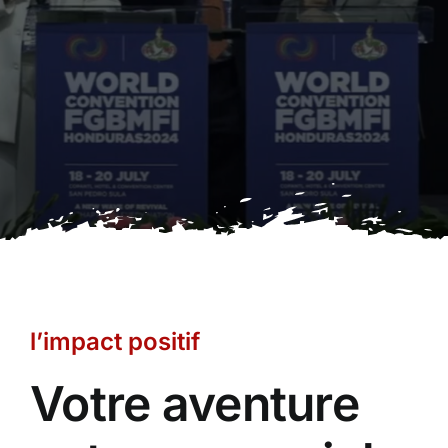
l’impact positif
Votre aventure