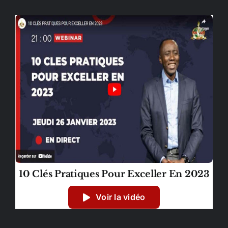
10 Clés Pratiques Pour Exceller En 2023
Voir la vidéo