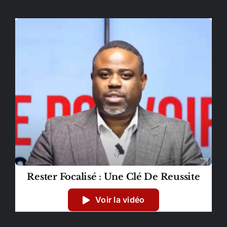
Rester Focalisé : Une Clé De Reussite
Voir la vidéo