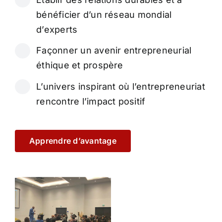
bénéficier d’un réseau mondial
d’experts
Façonner un avenir entrepreneurial
éthique et prospère
L’univers inspirant où l’entrepreneuriat
rencontre l’impact positif
Apprendre d’avantage