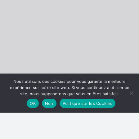
Nous utilisons des cookies pour vous garantir la meilleure
expérience sur notre site web. Si vous continuez à utiliser ce
site, nous supposerons que vous en êtes satisfait.
OK
Non
Politique sur les Cookies