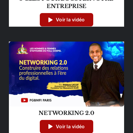
ENTREPRISE
Voir la vidéo
NETWORKING 2.0
Voir la vidéo