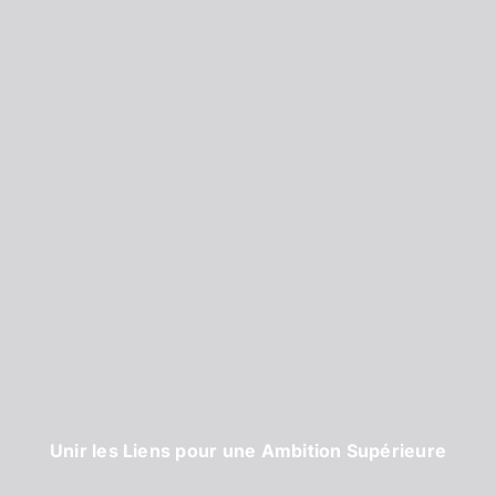
Unir les Liens pour une Ambition Supérieure