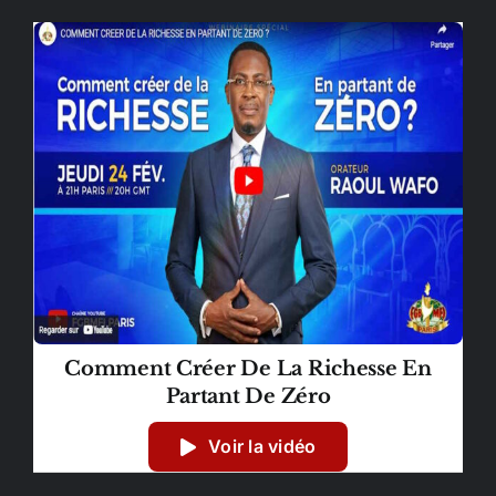
Comment Créer De La Richesse En
Partant De Zéro
Voir la vidéo