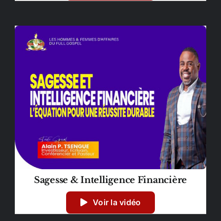
Sagesse & Intelligence Financière
Voir la vidéo