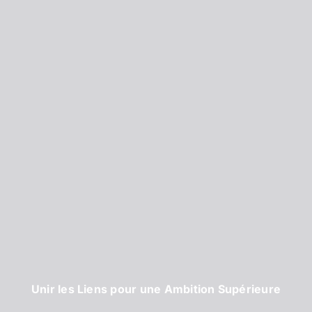
Unir les Liens pour une Ambition Supérieure