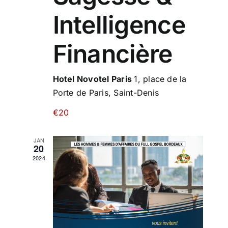
Intelligence
Financière
Hotel Novotel Paris
1, place de la
Porte de Paris, Saint-Denis
€20
JAN
20
2024