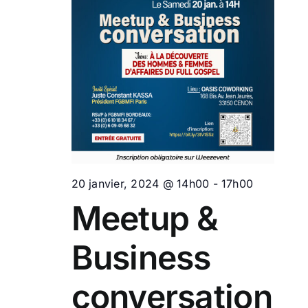
20 janvier, 2024 @ 14h00
-
17h00
Meetup &
Business
conversation