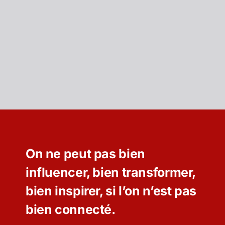
On ne peut pas bien
influencer, bien transformer,
bien inspirer, si l’on n’est pas
bien connecté.