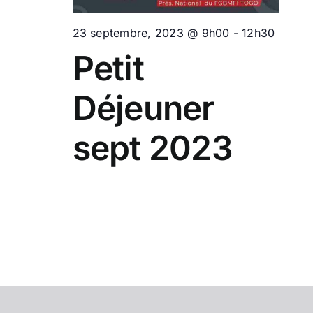
23 septembre, 2023 @ 9h00
-
12h30
Petit
Déjeuner
sept 2023