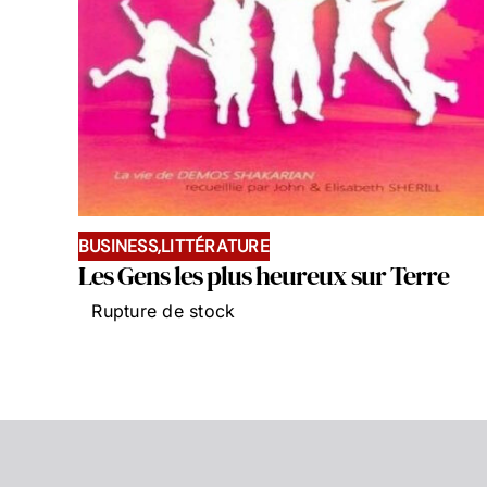
BUSINESS,LITTÉRATURE
Les Gens les plus heureux sur Terre
Rupture de stock