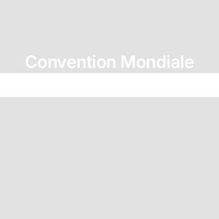
Convention Mondiale