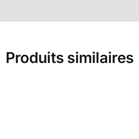
Produits similaires