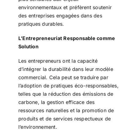
environnementaux et préfèrent soutenir
des entreprises engagées dans des
pratiques durables.
L’Entrepreneuriat Responsable comme
Solution
Les entrepreneurs ont la capacité
d’intégrer la durabilité dans leur modèle
commercial. Cela peut se traduire par
l’adoption de pratiques éco-responsables,
telles que la réduction des émissions de
carbone, la gestion efficace des
ressources naturelles et la promotion de
produits et de services respectueux de
l’environnement.