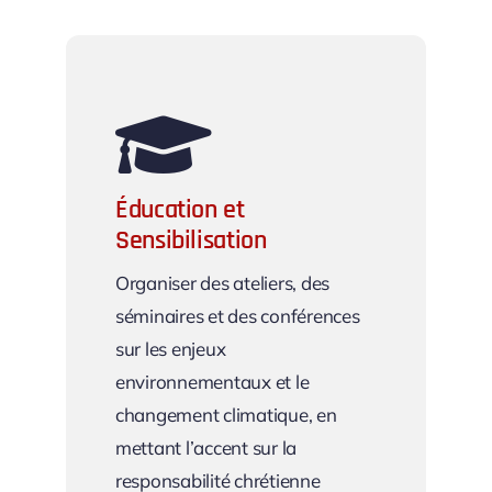
Éducation et
Sensibilisation
Organiser des ateliers, des
séminaires et des conférences
sur les enjeux
environnementaux et le
changement climatique, en
mettant l’accent sur la
responsabilité chrétienne