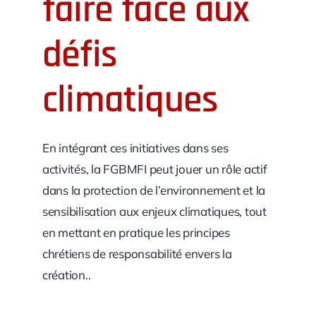
faire face aux
défis
climatiques
En intégrant ces initiatives dans ses
activités, la FGBMFI peut jouer un rôle actif
dans la protection de l’environnement et la
sensibilisation aux enjeux climatiques, tout
en mettant en pratique les principes
chrétiens de responsabilité envers la
création..