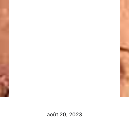
août 20, 2023