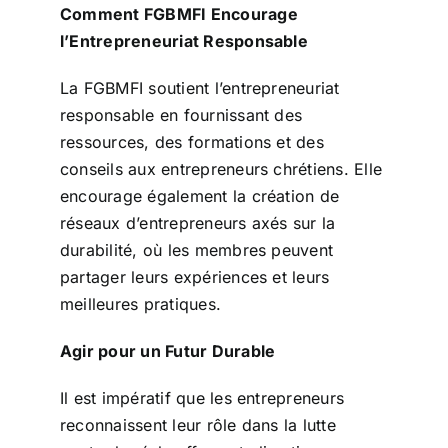
Comment FGBMFI Encourage
l’Entrepreneuriat Responsable
La FGBMFI soutient l’entrepreneuriat
responsable en fournissant des
ressources, des formations et des
conseils aux entrepreneurs chrétiens. Elle
encourage également la création de
réseaux d’entrepreneurs axés sur la
durabilité, où les membres peuvent
partager leurs expériences et leurs
meilleures pratiques.
Agir pour un Futur Durable
Il est impératif que les entrepreneurs
reconnaissent leur rôle dans la lutte