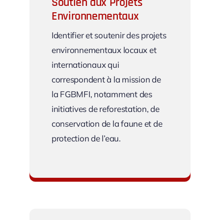
Soutien aux Projets
Environnementaux
Identifier et soutenir des projets
environnementaux locaux et
internationaux qui
correspondent à la mission de
la FGBMFI, notamment des
initiatives de reforestation, de
conservation de la faune et de
protection de l’eau.
Soutien aux Projets Environnementaux