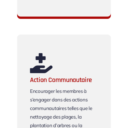
Programmes de Formation
Action Communautaire
Encourager les membres à
s’engager dans des actions
communautaires telles que le
nettoyage des plages, la
plantation d’arbres ou la