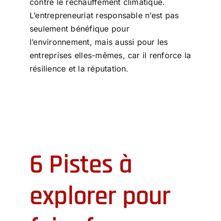
contre le réchauffement climatique.
L’entrepreneuriat responsable n’est pas
seulement bénéfique pour
l’environnement, mais aussi pour les
entreprises elles-mêmes, car il renforce la
résilience et la réputation.
6 Pistes à
explorer pour