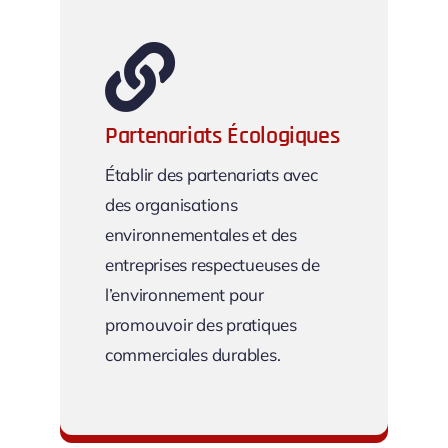
Partenariats Écologiques
Établir des partenariats avec
des organisations
environnementales et des
entreprises respectueuses de
l’environnement pour
promouvoir des pratiques
commerciales durables.
Partenariats Écologiques