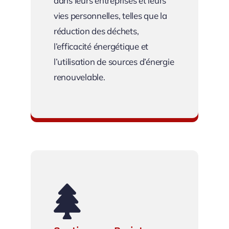
dans leurs entreprises et leurs
vies personnelles, telles que la
réduction des déchets,
l’efficacité énergétique et
l’utilisation de sources d’énergie
renouvelable.
Promotion de la Durabilité