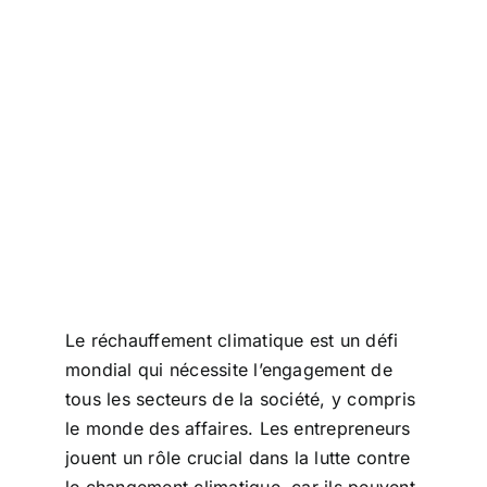
Le réchauffement climatique est un défi
mondial qui nécessite l’engagement de
tous les secteurs de la société, y compris
le monde des affaires. Les entrepreneurs
jouent un rôle crucial dans la lutte contre
le changement climatique, car ils peuvent