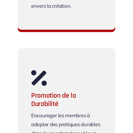
envers la création.
Éducation et Sensibilisation
Promotion de la
Durabilité
Encourager les membres à
adopter des pratiques durables