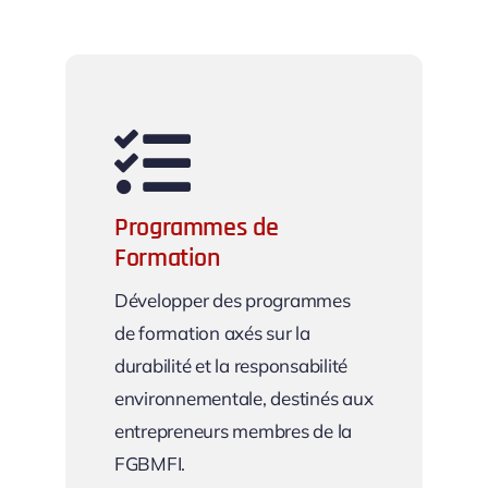
Programmes de
Formation
Développer des programmes
de formation axés sur la
durabilité et la responsabilité
environnementale, destinés aux
entrepreneurs membres de la
FGBMFI.