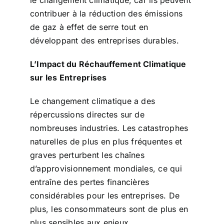
contribuer à la réduction des émissions
de gaz à effet de serre tout en
développant des entreprises durables.
L’Impact du Réchauffement Climatique
sur les Entreprises
Le changement climatique a des
répercussions directes sur de
nombreuses industries. Les catastrophes
naturelles de plus en plus fréquentes et
graves perturbent les chaînes
d’approvisionnement mondiales, ce qui
entraîne des pertes financières
considérables pour les entreprises. De
plus, les consommateurs sont de plus en
plus sensibles aux enjeux