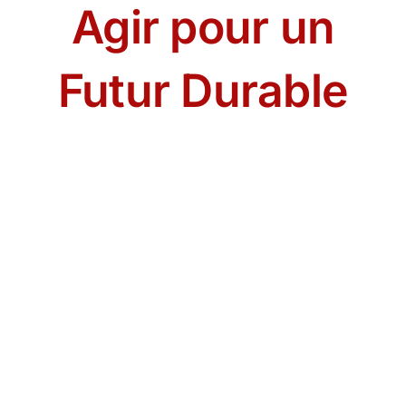
Agir pour un
Futur Durable