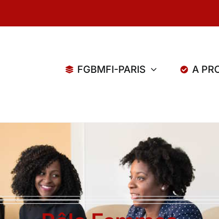
FGBMFI-PARIS
A PR