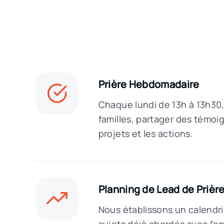
Prière Hebdomadaire
Chaque lundi de 13h à 13h30,
familles, partager des témoig
projets et les actions.
Planning de Lead de Prièr
Nous établissons un calendrie