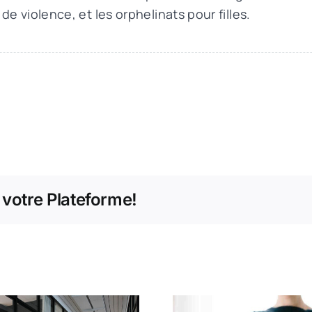
e violence, et les orphelinats pour filles.
 votre Plateforme!