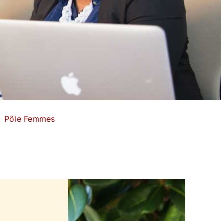
Pôle Femmes