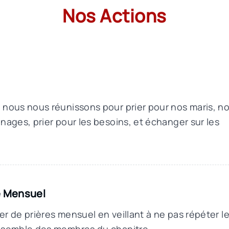
Nos Actions
 nous nous réunissons pour prier pour nos maris, n
nages, prier pour les besoins, et échanger sur les
e Mensuel
r de prières mensuel en veillant à ne pas répéter l