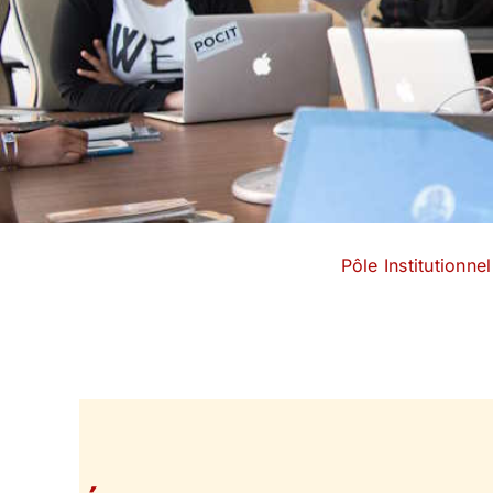
Pôle Institutionnel