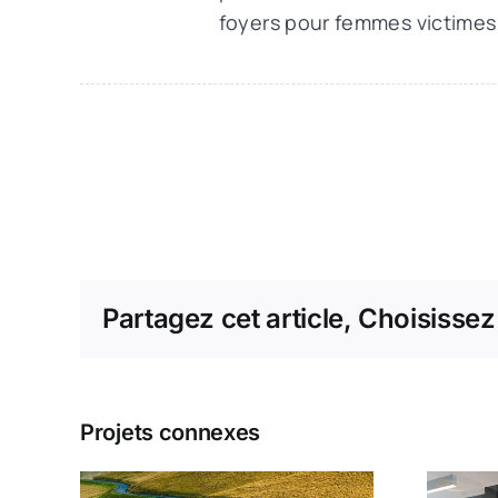
foyers pour femmes victimes d
Partagez cet article, Choisissez
Projets connexes