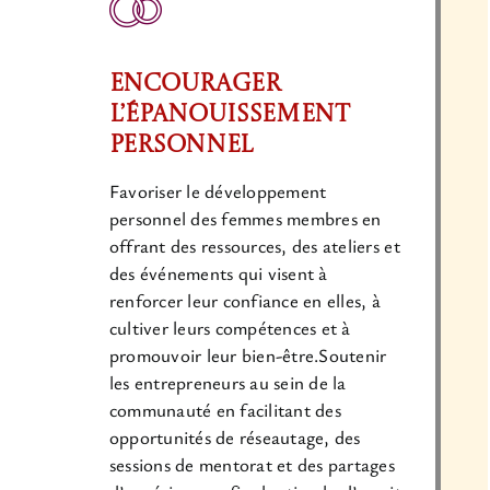
Encourager
l’Épanouissement
Personnel
Favoriser le développement
personnel des femmes membres en
offrant des ressources, des ateliers et
des événements qui visent à
renforcer leur confiance en elles, à
cultiver leurs compétences et à
promouvoir leur bien-être.Soutenir
les entrepreneurs au sein de la
communauté en facilitant des
opportunités de réseautage, des
sessions de mentorat et des partages