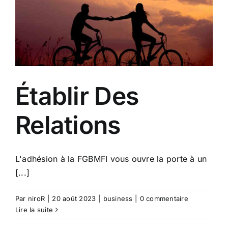
Établir Des
Relations
L'adhésion à la FGBMFI vous ouvre la porte à un
[...]
Par
niroR
|
20 août 2023
|
business
|
0 commentaire
Lire la suite