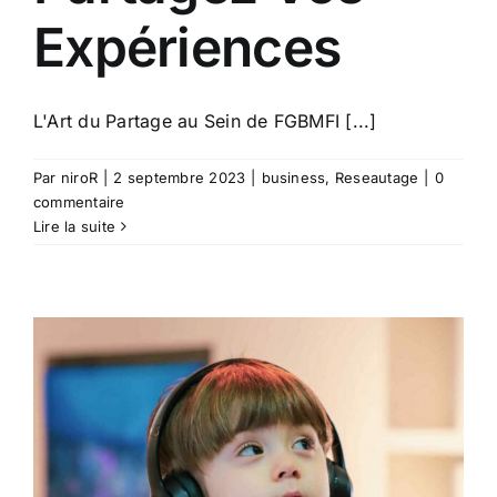
Expériences
L'Art du Partage au Sein de FGBMFI [...]
Par
niroR
|
2 septembre 2023
|
business
,
Reseautage
|
0
commentaire
Lire la suite