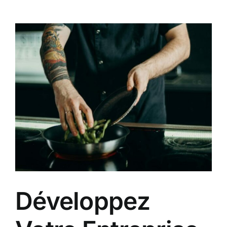
Développez