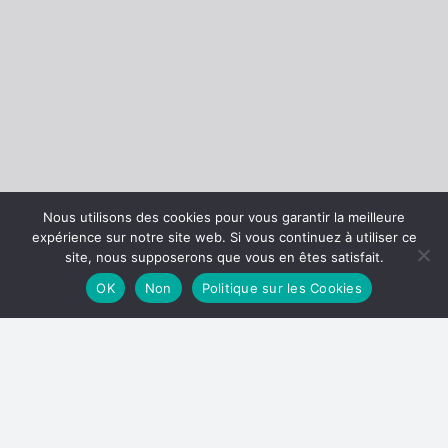
Nous utilisons des cookies pour vous garantir la meilleure
expérience sur notre site web. Si vous continuez à utiliser ce
site, nous supposerons que vous en êtes satisfait.
OK
Non
Politique sur les Cookies