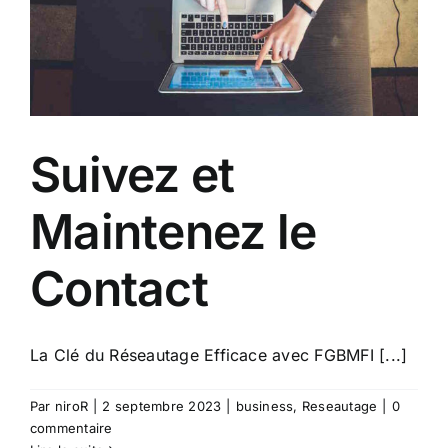
Suivez et
Maintenez le
Contact
La Clé du Réseautage Efficace avec FGBMFI [...]
Par
niroR
|
2 septembre 2023
|
business
,
Reseautage
|
0
commentaire