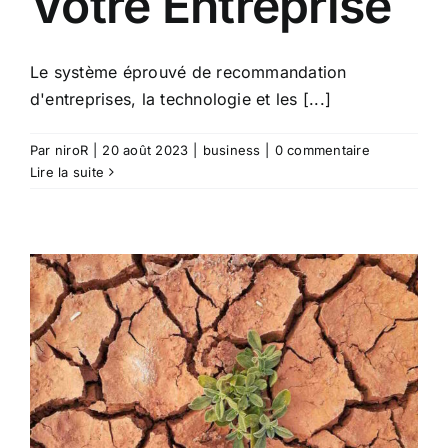
Votre Entreprise
Le système éprouvé de recommandation
d'entreprises, la technologie et les [...]
Par
niroR
|
20 août 2023
|
business
|
0 commentaire
Lire la suite