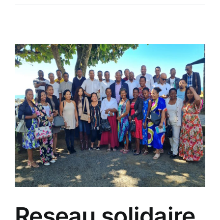
Reseau solidaire