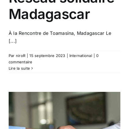
Madagascar
À la Rencontre de Toamasina, Madagascar Le
[...]
Par
niroR
|
15 septembre 2023
|
International
|
0
commentaire
Lire la suite