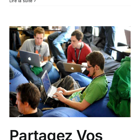
Lire la suite
Partagez Vos