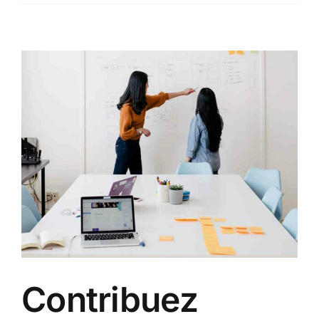
Contribuez