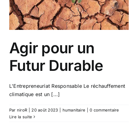
Agir pour un
Futur Durable
L'Entrepreneuriat Responsable Le réchauffement
climatique est un [...]
Par
niroR
|
20 août 2023
|
humanitaire
|
0 commentaire
Lire la suite