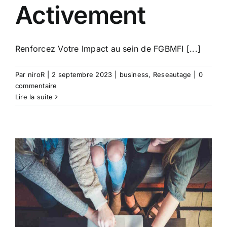
Activement
Renforcez Votre Impact au sein de FGBMFI [...]
Par
niroR
|
2 septembre 2023
|
business
,
Reseautage
|
0
commentaire
Lire la suite