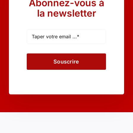
Abonnez-vous à
la newsletter
Souscrire