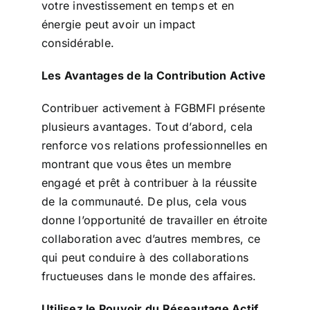
votre investissement en temps et en
énergie peut avoir un impact
considérable.
Les Avantages de la Contribution Active
Contribuer activement à FGBMFI présente
plusieurs avantages. Tout d’abord, cela
renforce vos relations professionnelles en
montrant que vous êtes un membre
engagé et prêt à contribuer à la réussite
de la communauté. De plus, cela vous
donne l’opportunité de travailler en étroite
collaboration avec d’autres membres, ce
qui peut conduire à des collaborations
fructueuses dans le monde des affaires.
Utilisez le Pouvoir du Réseautage Actif