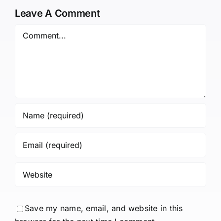
Leave A Comment
Comment
Save my name, email, and website in this