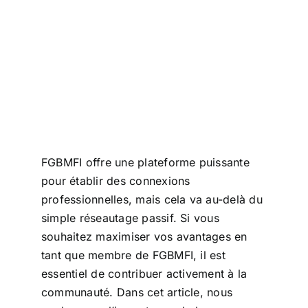
FGBMFI offre une plateforme puissante
pour établir des connexions
professionnelles, mais cela va au-delà du
simple réseautage passif. Si vous
souhaitez maximiser vos avantages en
tant que membre de FGBMFI, il est
essentiel de contribuer activement à la
communauté. Dans cet article, nous