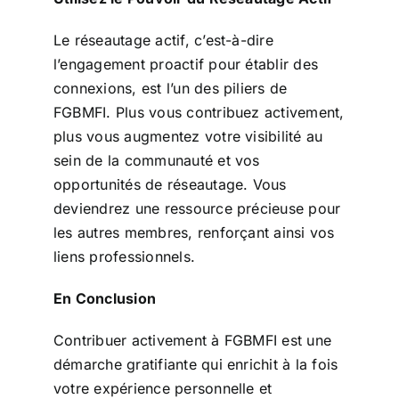
Le réseautage actif, c’est-à-dire
l’engagement proactif pour établir des
connexions, est l’un des piliers de
FGBMFI. Plus vous contribuez activement,
plus vous augmentez votre visibilité au
sein de la communauté et vos
opportunités de réseautage. Vous
deviendrez une ressource précieuse pour
les autres membres, renforçant ainsi vos
liens professionnels.
En Conclusion
Contribuer activement à FGBMFI est une
démarche gratifiante qui enrichit à la fois
votre expérience personnelle et