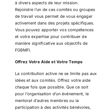
à divers aspects de leur mission.
Rejoindre l’un de ces comités ou groupes
de travail vous permet de vous engager
activement dans des projets spécifiques.
Vous pouvez apporter vos compétences
et votre expertise pour contribuer de
manière significative aux objectifs de
FGBMFI.
Offrez Votre Aide et Votre Temps
La contribution active ne se limite pas aux
idées et aux comités. Offrez votre aide
chaque fois que possible. Que ce soit
pour l’organisation d’un événement, le
mentorat d’autres membres ou la
participation à des activités bénévoles,