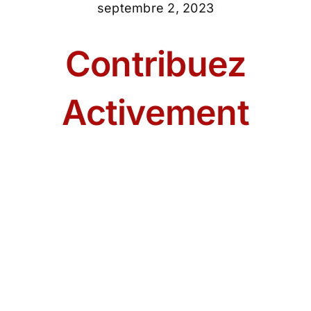
septembre 2, 2023
Contribuez
Activement