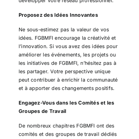
développer votre réseau professionnel.
Proposez des Idées Innovantes
Ne sous-estimez pas la valeur de vos
idées. FGBMFI encourage la créativité et
l’innovation. Si vous avez des idées pour
améliorer les événements, les projets ou
les initiatives de FGBMFI, n’hésitez pas à
les partager. Votre perspective unique
peut contribuer à enrichir la communauté
et à apporter des changements positifs.
Engagez-Vous dans les Comités et les
Groupes de Travail
De nombreux chapitres FGBMFI ont des
comités et des groupes de travail dédiés