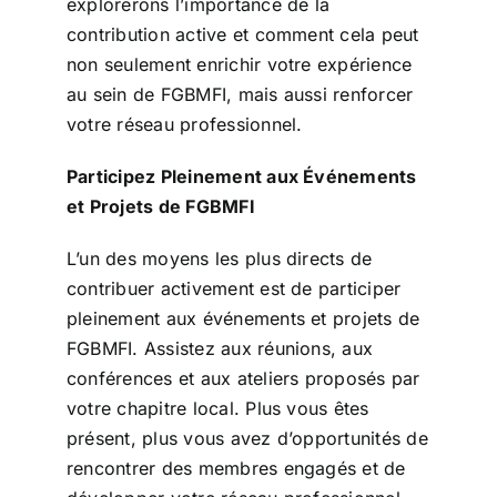
explorerons l’importance de la
contribution active et comment cela peut
non seulement enrichir votre expérience
au sein de FGBMFI, mais aussi renforcer
votre réseau professionnel.
Participez Pleinement aux Événements
et Projets de FGBMFI
L’un des moyens les plus directs de
contribuer activement est de participer
pleinement aux événements et projets de
FGBMFI. Assistez aux réunions, aux
conférences et aux ateliers proposés par
votre chapitre local. Plus vous êtes
présent, plus vous avez d’opportunités de
rencontrer des membres engagés et de