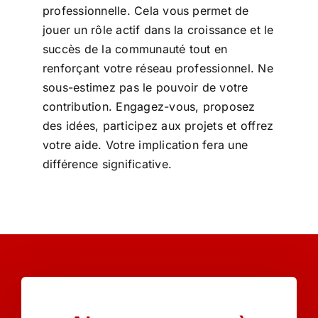
professionnelle. Cela vous permet de
jouer un rôle actif dans la croissance et le
succès de la communauté tout en
renforçant votre réseau professionnel. Ne
sous-estimez pas le pouvoir de votre
contribution. Engagez-vous, proposez
des idées, participez aux projets et offrez
votre aide. Votre implication fera une
différence significative.